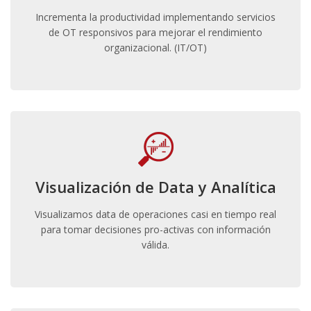
Incrementa la productividad implementando servicios
de OT responsivos para mejorar el rendimiento
organizacional. (IT/OT)
Visualización de Data y Analítica
Visualizamos data de operaciones casi en tiempo real
para tomar decisiones pro-activas con información
válida.