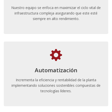
Nuestro equipo se enfoca en maximizar el ciclo vital de
infraestructura compleja asegurando que este esté
siempre en alto rendimiento.
Automatización
Incrementa la eficiencia y rentabilidad de la planta
implementando soluciones sostenibles compuestas de
tecnologías líderes.