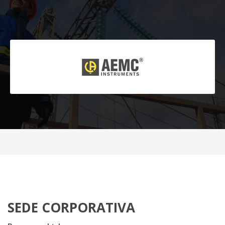
SEDE CORPORATIVA