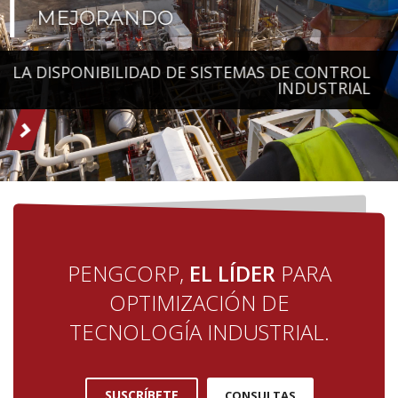
TEMAS DE CONTROL
INDUSTRIAL
PENGCORP,
EL LÍDER
PARA
OPTIMIZACIÓN DE
TECNOLOGÍA INDUSTRIAL.
SUSCRÍBETE
CONSULTAS