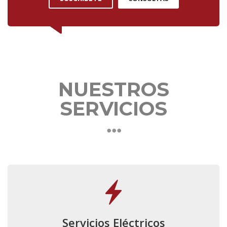
NUESTROS
SERVICIOS
Servicios Eléctricos