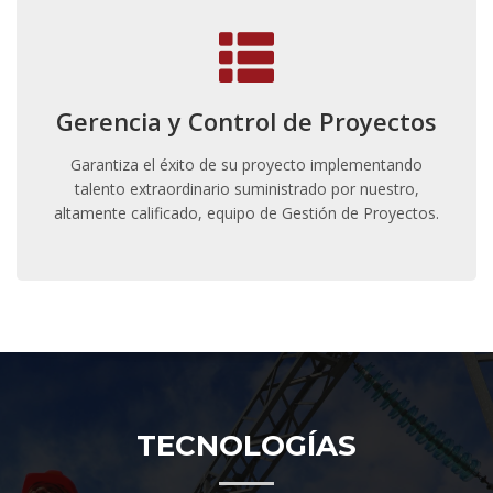
Gerencia y Control de Proyectos
Garantiza el éxito de su proyecto implementando
talento extraordinario suministrado por nuestro,
altamente calificado, equipo de Gestión de Proyectos.
TECNOLOGÍAS