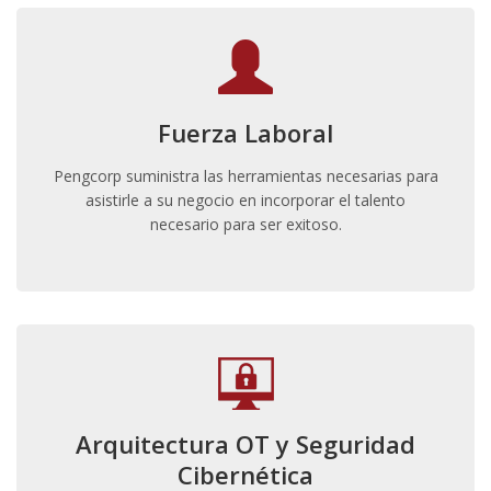
Fuerza Laboral
Pengcorp suministra las herramientas necesarias para
asistirle a su negocio en incorporar el talento
necesario para ser exitoso.
Arquitectura OT y Seguridad
Cibernética