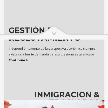
GESTIÓN DE
RECLUTAMIENTO
Independientemente de la perspectiva económica siempre
existe una fuerte demanda para profesionales talentosos.
Continuar >
INMIGRACIÓN &
TRASLADOS