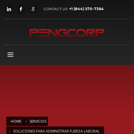
CONTACT US:
+1 (844) 570-7364
HOME
SERVICIOS
SOLUCIONES PARA ADMINISTRAR FUERZA LABORAL