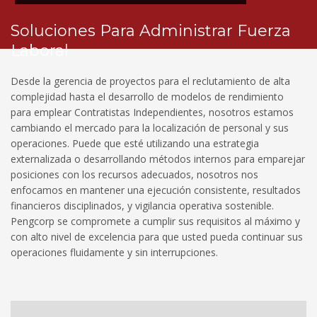
Soluciones Para Administrar Fuerza
Laboral
Desde la gerencia de proyectos para el reclutamiento de alta
complejidad hasta el desarrollo de modelos de rendimiento
para emplear Contratistas Independientes, nosotros estamos
cambiando el mercado para la localización de personal y sus
operaciones. Puede que esté utilizando una estrategia
externalizada o desarrollando métodos internos para emparejar
posiciones con los recursos adecuados, nosotros nos
enfocamos en mantener una ejecución consistente, resultados
financieros disciplinados, y vigilancia operativa sostenible.
Pengcorp se compromete a cumplir sus requisitos al máximo y
con alto nivel de excelencia para que usted pueda continuar sus
operaciones fluidamente y sin interrupciones.